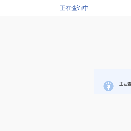
正在查询中
正在